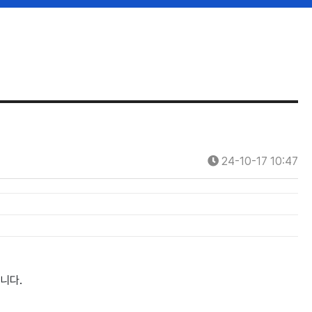
24-10-17 10:47
합니다.