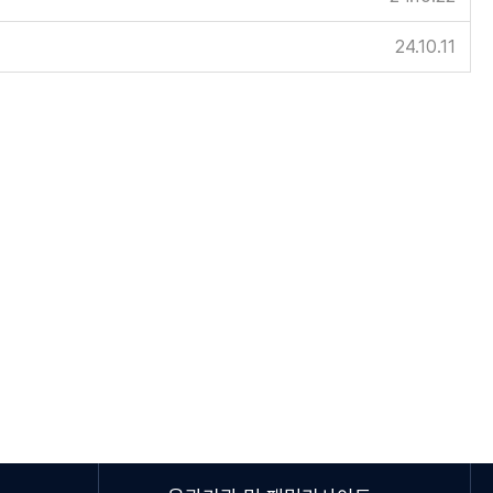
24.10.11