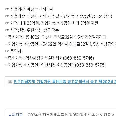
☞ 신청기간: 예산 소진시까지
☞ 신청대상: 익산시 소재 기업 및 기업가형 소상공인(공고문 참조)
☞ 기업 최대 25억원, 기업가형 소상공인 최대 5억원 지원
☞ 사업신청: 우편 또는 방문 접수
- 중소기업 : (54622) 익산시 인북로32길 1, 5층 기업일자리과
- 기업가형 소상공인 : (54622) 익산시 인북로32길 1, 5층 소상공인
☞ 문의처:
- 중소기업 : 익산시청 기업일자리과(063-859-5746)
- 기업가형 소상공인 : 익산시청 소상공인과(063-859-5775)
인구관심지역 기업지원 특례보증 공고문익산시 공고 제2024 2
이전글
2024년 전북민생솔루션 경영환경개선 추가 모집공고