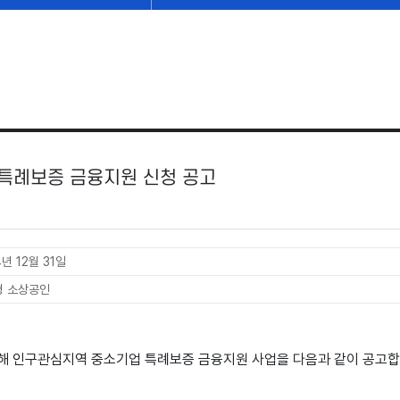
 특례보증 금융지원 신청 공고
4년 12월 31일
형 소상공인
해 인구관심지역 중소기업 특례보증 금융지원 사업을 다음과 같이 공고