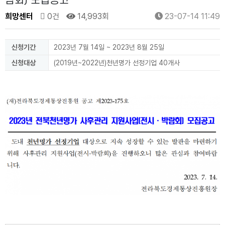
람회) 모집공고
희망센터
0건
14,993회
23-07-14 11:49
신청기간
2023년 7월 14일 ~ 2023년 8월 25일
신청대상
(2019년~2022년)천년명가 선정기업 40개사