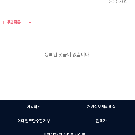
20.07.02
댓글목록
등록된 댓글이 없습니다.
이용약관
개인정보처리방침
이메일무단수집거부
관리자