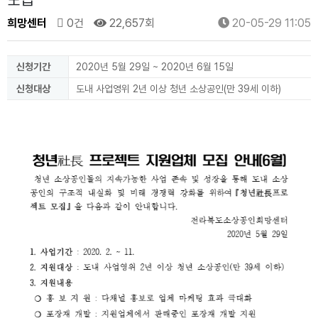
모집
희망센터
0건
22,657회
20-05-29 11:05
신청기간
2020년 5월 29일 ~ 2020년 6월 15일
신청대상
도내 사업영위 2년 이상 청년 소상공인(만 39세 이하)