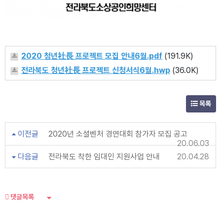
2020 청년社長 프로젝트 모집 안내6월.pdf
(191.9K)
전라북도 청년社長 프로젝트 신청서식6월.hwp
(36.0K)
목록
이전글
2020년 소셜벤처 경연대회 참가자 모집 공고
20.06.03
다음글
전라북도 착한 임대인 지원사업 안내
20.04.28
댓글목록