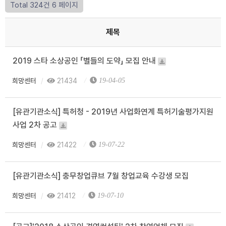
Total 324건
6 페이지
제목
2019 스타 소상공인 「별들의 도약」 모집 안내
희망센터
21434
19-04-05
[유관기관소식] 특허청 - 2019년 사업화연계 특허기술평가지원
사업 2차 공고
희망센터
21422
19-07-22
[유관기관소식] 충무창업큐브 7월 창업교육 수강생 모집
희망센터
21412
19-07-10