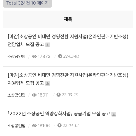
Total 324건
10 페이지
제목
[마감]소상공인 비대면 경영전환 지원사업(온라인판매기반조성)
전담업체 모집 공고
소상공인팀
17873
22-03-01
[마감]소상공인 비대면 경영전환 지원사업(온라인판매기반조성)
지원업체 모집 공고
소상공인팀
18011
22-03-23
「2022년 소상공인 역량강화사업」 공급기업 모집 공고
소상공인팀
18106
22-04-13