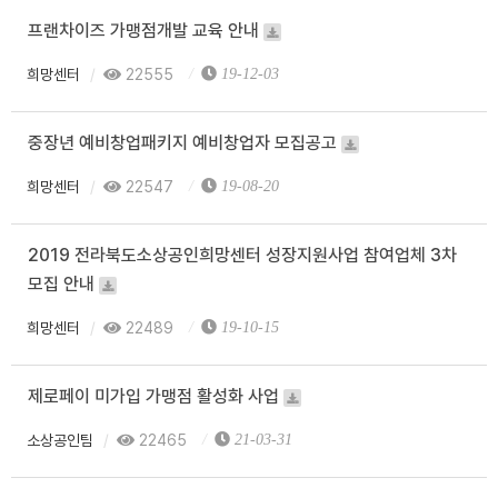
프랜차이즈 가맹점개발 교육 안내
희망센터
22555
19-12-03
중장년 예비창업패키지 예비창업자 모집공고
희망센터
22547
19-08-20
2019 전라북도소상공인희망센터 성장지원사업 참여업체 3차
모집 안내
희망센터
22489
19-10-15
제로페이 미가입 가맹점 활성화 사업
소상공인팀
22465
21-03-31