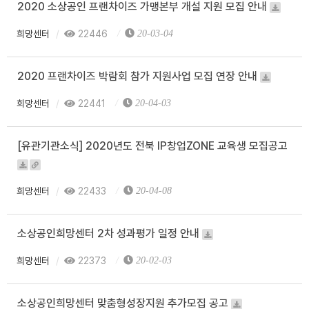
2020 소상공인 프랜차이즈 가맹본부 개설 지원 모집 안내
희망센터
22446
20-03-04
2020 프랜차이즈 박람회 참가 지원사업 모집 연장 안내
희망센터
22441
20-04-03
[유관기관소식] 2020년도 전북 IP창업ZONE 교육생 모집공고
희망센터
22433
20-04-08
소상공인희망센터 2차 성과평가 일정 안내
희망센터
22373
20-02-03
소상공인희망센터 맞춤형성장지원 추가모집 공고