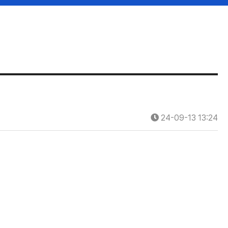
24-09-13 13:24