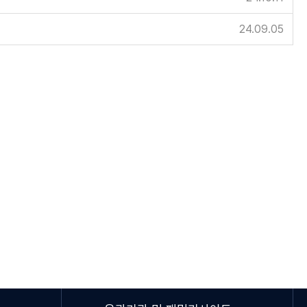
24.09.05