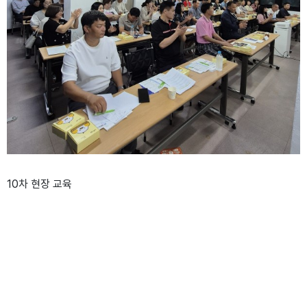
10차 현장 교육