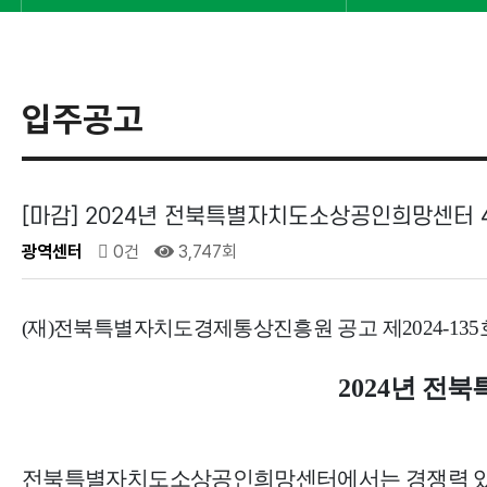
입주공고
[마감] 2024년 전북특별자치도소상공인희망센터 
광역센터
0건
3,747회
(재)전북특별자치도경제통상진흥원 공고 제2024-135
2024
년 전북
전북특별자치도소상공인희망센터에서는 경쟁력 있는