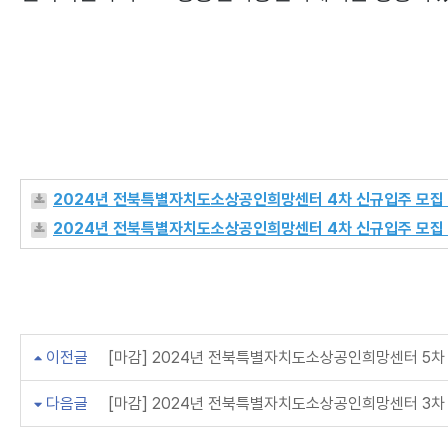
2024년 전북특별자치도소상공인희망센터 4차 신규입주 모집 
2024년 전북특별자치도소상공인희망센터 4차 신규입주 모집 
이전글
[마감] 2024년 전북특별자치도소상공인희망센터 5차
다음글
[마감] 2024년 전북특별자치도소상공인희망센터 3차