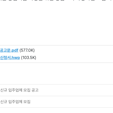
공고문.pdf
(577.0K)
신청서.hwp
(103.5K)
 신규 입주업체 모집 공고
 신규 입주업체 모집