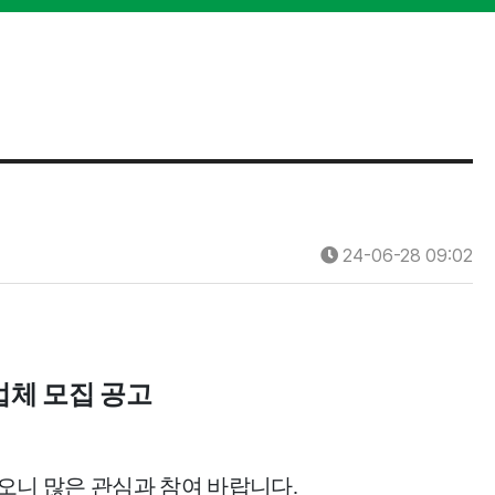
24-06-28 09:02
업체 모집 공고
오니 많은 관심과 참여 바랍니다
.