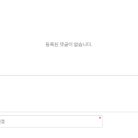
등록된 댓글이 없습니다.